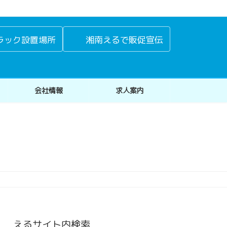
ラック設置場所
湘南えるで販促宣伝
会社情報
求人案内
えるサイト内検索