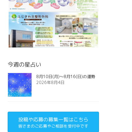
今週の星占い
8月10日(月)～8月16(日)の運勢
2026年8月4日
投稿や応募の募集一覧はこちら
皆さまのご応募やご相談を受付中です