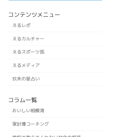
コンテンツメニュー
えるレポ
えるカルチャー
えるスポーツ部
えるメディア
玖未の星占い
コラム一覧
おいしい相模湾
家計簿コーチング