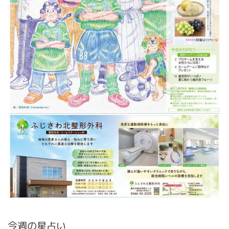
今週の星占い