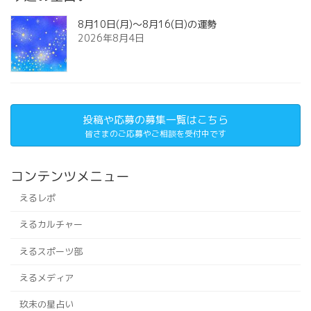
8月10日(月)～8月16(日)の運勢
2026年8月4日
投稿や応募の募集一覧はこちら
皆さまのご応募やご相談を受付中です
コンテンツメニュー
えるレポ
えるカルチャー
えるスポーツ部
えるメディア
玖未の星占い