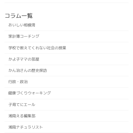
コラム一覧
おいしい相模湾
家計簿コーチング
学校で教えてくれない社会の授業
かよ子ママの部屋
かん治さんの歴史探訪
行政・政治
健康づくりウォーキング
子育てにエール
湘南える編集部
湘南ナチュラリスト