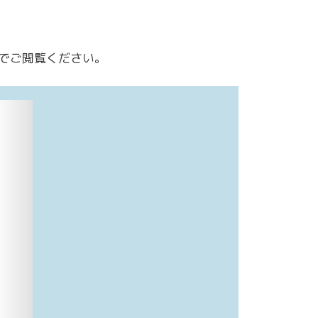
でご閲覧ください。