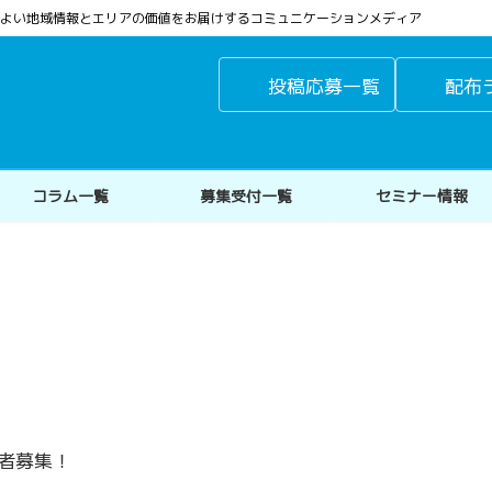
よりよい地域情報とエリアの価値をお届けするコミュニケーションメディア
投稿応募一覧
配布
コラム一覧
募集受付一覧
セミナー情報
者募集！