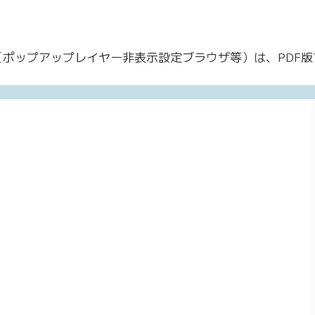
ポップアップレイヤー非表示設定ブラウザ等）は、PDF版