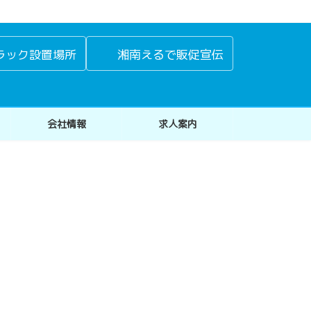
ラック設置場所
湘南えるで販促宣伝
会社情報
求人案内