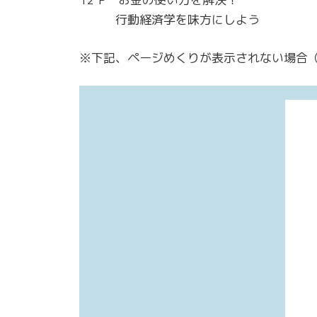
行動経済学を味方にしよう
※下記、ページめくりが表示されない場合（