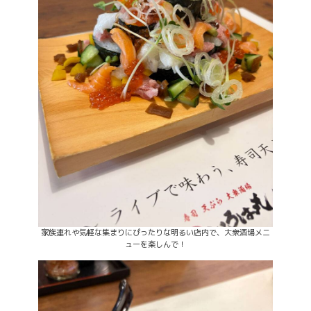
家族連れや気軽な集まりにぴったりな明るい店内で、大衆酒場メニ
ューを楽しんで！