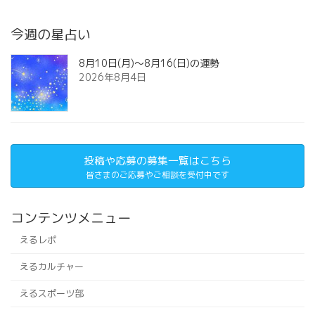
今週の星占い
8月10日(月)～8月16(日)の運勢
2026年8月4日
投稿や応募の募集一覧はこちら
皆さまのご応募やご相談を受付中です
コンテンツメニュー
えるレポ
えるカルチャー
えるスポーツ部