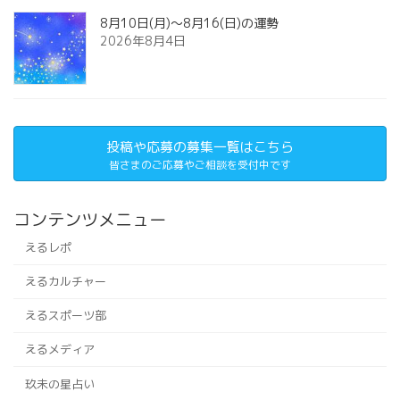
8月10日(月)～8月16(日)の運勢
2026年8月4日
投稿や応募の募集一覧はこちら
皆さまのご応募やご相談を受付中です
コンテンツメニュー
えるレポ
えるカルチャー
えるスポーツ部
えるメディア
玖未の星占い