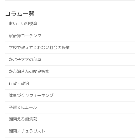
コラム一覧
おいしい相模湾
家計簿コーチング
学校で教えてくれない社会の授業
かよ子ママの部屋
かん治さんの歴史探訪
行政・政治
健康づくりウォーキング
子育てにエール
湘南える編集部
湘南ナチュラリスト