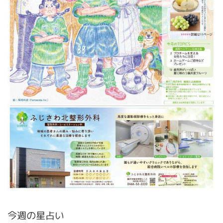
今週の星占い