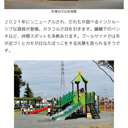
秋葉台文化体育館
２０２１年にリニューアルされ、だれもが遊べるインクルー
シブな遊具が登場。カラフルで目を引きます。藤棚下のベン
チなど、休憩スポットも多数あります。プールサイドでは冬
が近づくとカモが日なたぼっこをする光景も見られるそうで
す。