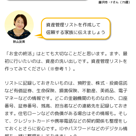
藤沢市・Fさん（75歳）
資産管理リストを作成して
信頼する家族に伝えましょう
秋山友美
「お金の終活」はとても大切なことだと思います。まず、最
初に行いたいのは、資産の洗い出しです。資産管理リストを
作ってみてください（※参考１）。
リストに記録しておきたいものは、預貯金、株式・投資信託
など有価証券、生命保険、損害保険、不動産、美術品、電子
マネーなどの情報です。どこの金融機関のものなのか、口座
番号、証券番号、残高、担当者などの連絡先を記録しておき
ます。住宅ローンなどの負債がある場合はその情報も。そし
て、クレジットカードや携帯電話などの契約関係も整理をし
ておくとさらに安心です。IDやパスワードなどのデジタル情