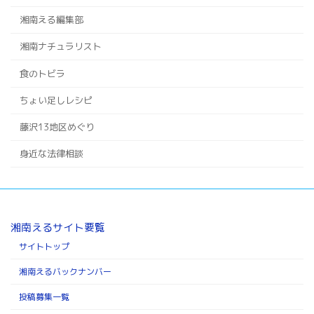
湘南える編集部
湘南ナチュラリスト
食のトビラ
ちょい足しレシピ
藤沢13地区めぐり
身近な法律相談
湘南えるサイト要覧
サイトトップ
湘南えるバックナンバー
投稿募集一覧