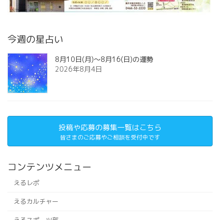
今週の星占い
8月10日(月)～8月16(日)の運勢
2026年8月4日
投稿や応募の募集一覧はこちら
皆さまのご応募やご相談を受付中です
コンテンツメニュー
えるレポ
えるカルチャー
えるスポーツ部