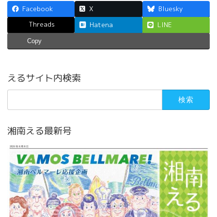
Facebook
X
Bluesky
Threads
Hatena
LINE
Copy
えるサイト内検索
検
索:
湘南える最新号