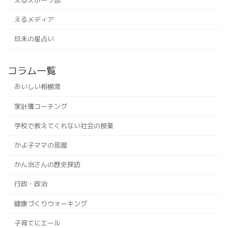
えるメディア
玖未の星占い
コラム一覧
おいしい相模湾
家計簿コーチング
学校で教えてくれない社会の授業
かよ子ママの部屋
かん治さんの歴史探訪
行政・政治
健康づくりウォーキング
子育てにエール