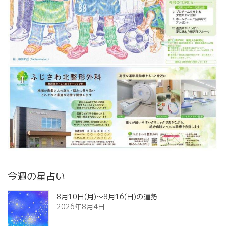
今週の星占い
8月10日(月)～8月16(日)の運勢
2026年8月4日