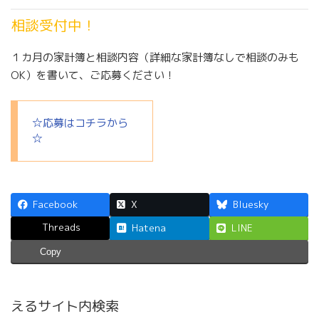
相談受付中！
１カ月の家計簿と相談内容（詳細な家計簿なしで相談のみも
OK）を書いて、ご応募ください！
☆応募はコチラから
☆
Facebook
X
Bluesky
Threads
Hatena
LINE
Copy
えるサイト内検索