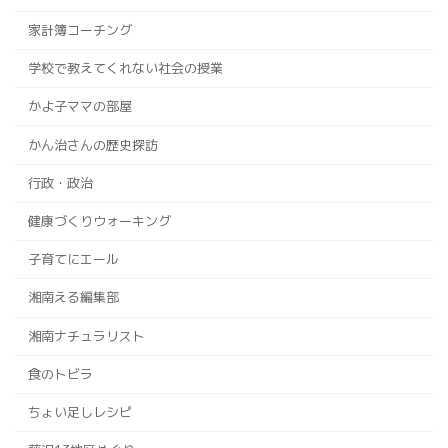
家計簿コーチング
学校で教えてくれない社会の授業
かよ子ママの部屋
かん治さんの歴史探訪
行政・政治
健康づくりウォーキング
子育てにエール
湘南える編集部
湘南ナチュラリスト
食のトビラ
ちょい足しレシピ