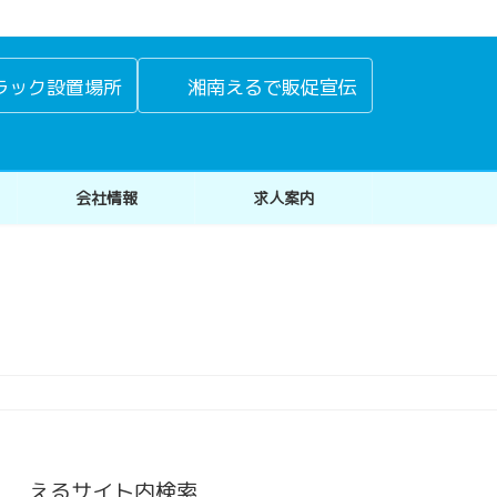
ラック設置場所
湘南えるで販促宣伝
会社情報
求人案内
えるサイト内検索