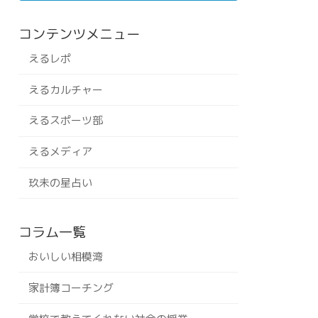
コンテンツメニュー
えるレポ
えるカルチャー
えるスポーツ部
えるメディア
玖未の星占い
コラム一覧
おいしい相模湾
家計簿コーチング