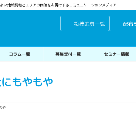
よりよい地域情報とエリアの価値をお届けするコミュニケーションメディア
投稿応募一覧
配布
コラム一覧
募集受付一覧
セミナー情報
父にもやもや
もや