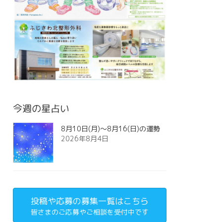
今週の星占い
8月10日(月)～8月16(日)の運勢
2026年8月4日
投稿や応募の募集一覧はこちら
皆さまのご応募やご相談を受付中です