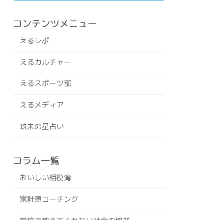
コンテンツメニュー
えるレポ
えるカルチャー
えるスポーツ部
えるメディア
玖未の星占い
コラム一覧
おいしい相模湾
家計簿コーチング