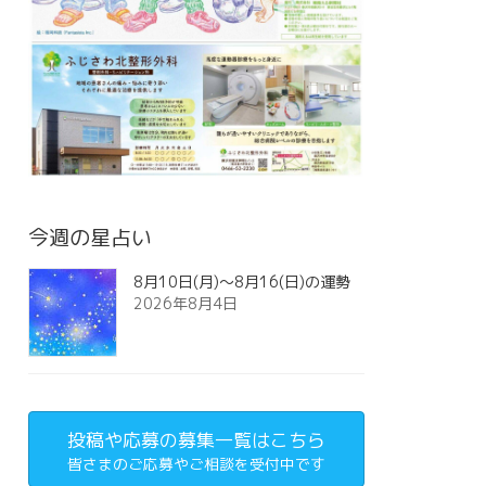
今週の星占い
8月10日(月)～8月16(日)の運勢
2026年8月4日
投稿や応募の募集一覧はこちら
皆さまのご応募やご相談を受付中です