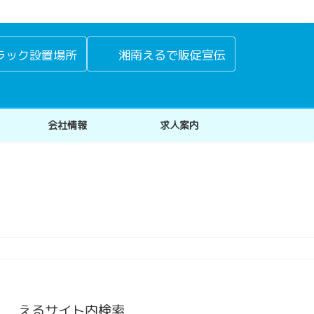
ラック設置場所
湘南えるで販促宣伝
会社情報
求人案内
えるサイト内検索