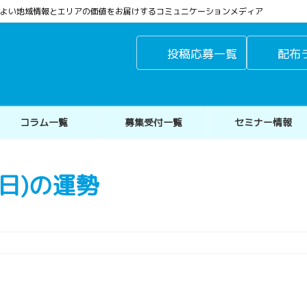
よりよい地域情報とエリアの価値をお届けするコミュニケーションメディア
投稿応募一覧
配布
コラム一覧
募集受付一覧
セミナー情報
(日)の運勢