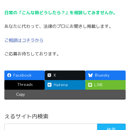
日常の「こんな時どうしたら？」を相談してみませんか。
あなたに代わって、法律のプロにお聞きし掲載します。
ご相談はコチラから
ご応募お待ちしております。
Facebook
X
Bluesky
Threads
Hatena
LINE
Copy
えるサイト内検索
検