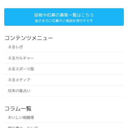
投稿や応募の募集一覧はこちら
皆さまのご応募やご相談を受付中です
コンテンツメニュー
えるレポ
えるカルチャー
えるスポーツ部
えるメディア
玖未の星占い
コラム一覧
おいしい相模湾