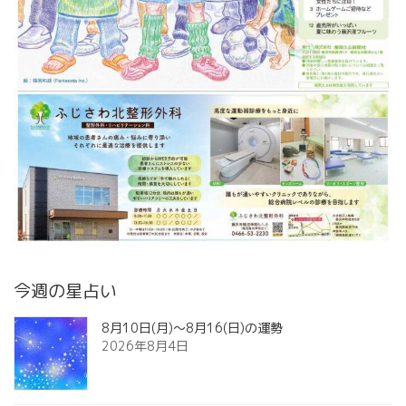
今週の星占い
8月10日(月)～8月16(日)の運勢
2026年8月4日