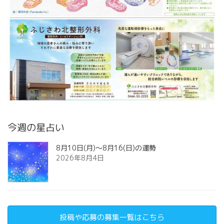
今週の星占い
8月10日(月)～8月16(日)の運勢
2026年8月4日
投稿や応募の募集一覧はこちら