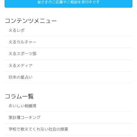
皆さまのご応募やご相談を受付中です
コンテンツメニュー
えるレポ
えるカルチャー
えるスポーツ部
えるメディア
玖未の星占い
コラム一覧
おいしい相模湾
家計簿コーチング
学校で教えてくれない社会の授業