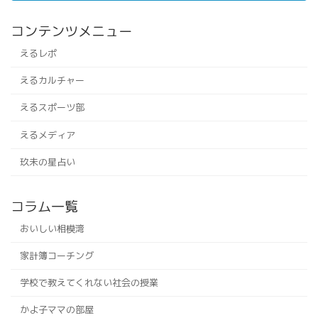
コンテンツメニュー
えるレポ
えるカルチャー
えるスポーツ部
えるメディア
玖未の星占い
コラム一覧
おいしい相模湾
家計簿コーチング
学校で教えてくれない社会の授業
かよ子ママの部屋