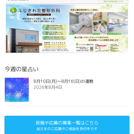
今週の星占い
8月10日(月)～8月16(日)の運勢
2026年8月4日
投稿や応募の募集一覧はこちら
皆さまのご応募やご相談を受付中です