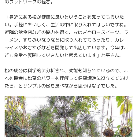
のフットワークの軽さ。
「身近にある松が健康に良いということを知ってもらいた
い。手軽においしく、生活の中に取り入れてほしいですね。
近隣の飲食店などの協力を得て、おはぎやロースイーツ、ラ
ーメン、すりみいなりなどに取り入れてもらったり、カレー
ライスやおむすびなどを開発して出店しています。今年はこ
ども食堂へ展開していきたいと考えています」と平さん。
松の成分は科学的に分析され、効能も知られているので、こ
れを機会に松葉のパワーを理解して健康増進に役立てていけ
たら、とサンプルの松を食べながら思うはな子でした。