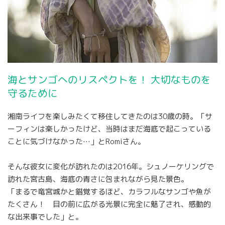
海とサンゴへのリスペクトを！ 大切なものを
守るために
湘南ライフを楽しみたくて移住してきたのは30歳の時。「サ
ーフィンは楽しかったけど、当時はまだ海底で起こっている
ことに気づけなかった…」とRomiさん。
そんな彼女に変化が訪れたのは2016年。シュノーケリングで
訪れた宮古島、海底の青さに包まれながら見た景色。
「まるで竜宮城かと錯覚するほど、カラフルなサンゴや魚が
たくさん！ 目の前に広がる光景に完全に魅了され、感動的
な出来事でした」と。