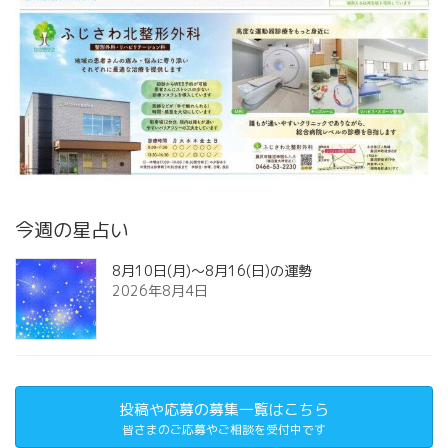
今週の星占い
8月10日(月)～8月16(日)の運勢
2026年8月4日
投稿や応募の募集一覧はこちら
皆さまのご応募やご相談を受付中です