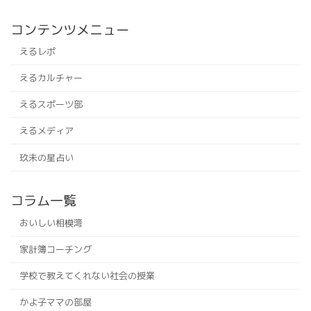
コンテンツメニュー
えるレポ
えるカルチャー
えるスポーツ部
えるメディア
玖未の星占い
コラム一覧
おいしい相模湾
家計簿コーチング
学校で教えてくれない社会の授業
かよ子ママの部屋