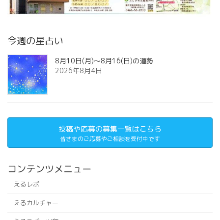
今週の星占い
8月10日(月)～8月16(日)の運勢
2026年8月4日
投稿や応募の募集一覧はこちら
皆さまのご応募やご相談を受付中です
コンテンツメニュー
えるレポ
えるカルチャー