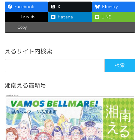
Facebook
X
Bluesky
Threads
Hatena
LINE
Copy
えるサイト内検索
検
索:
湘南える最新号