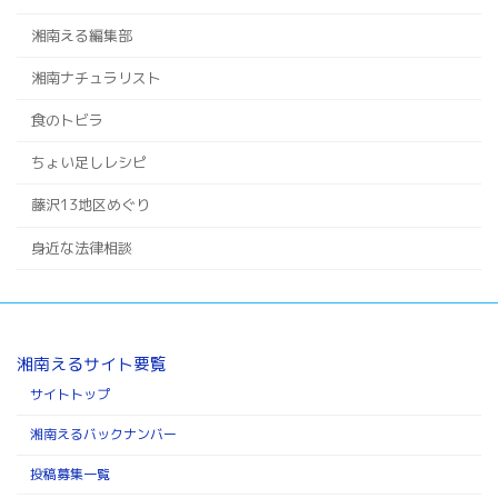
湘南える編集部
湘南ナチュラリスト
食のトビラ
ちょい足しレシピ
藤沢13地区めぐり
身近な法律相談
湘南えるサイト要覧
サイトトップ
湘南えるバックナンバー
投稿募集一覧