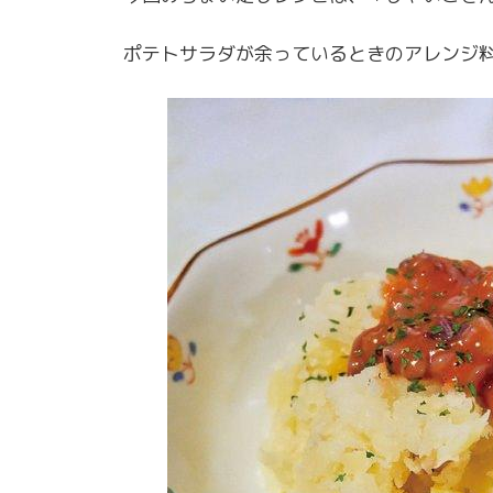
ポテトサラダが余っているときのアレンジ