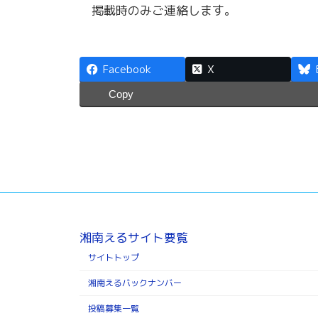
掲載時のみご連絡します。
Facebook
X
Copy
湘南えるサイト要覧
サイトトップ
湘南えるバックナンバー
投稿募集一覧