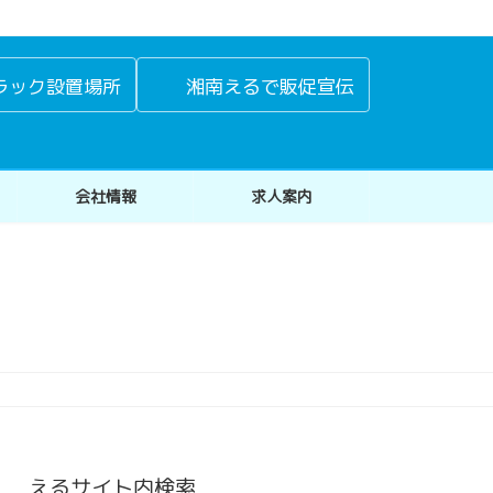
ラック設置場所
湘南えるで販促宣伝
会社情報
求人案内
えるサイト内検索