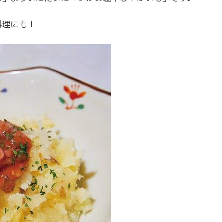
料理にも！