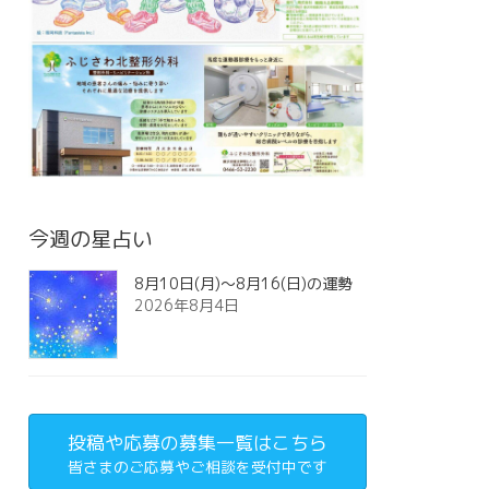
今週の星占い
8月10日(月)～8月16(日)の運勢
2026年8月4日
投稿や応募の募集一覧はこちら
皆さまのご応募やご相談を受付中です