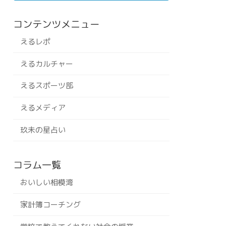
コンテンツメニュー
えるレポ
えるカルチャー
えるスポーツ部
えるメディア
玖未の星占い
コラム一覧
おいしい相模湾
家計簿コーチング