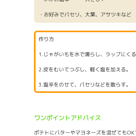
・お好みでパセリ、大葉、アサツキなど
作り方
1.じゃがいもを水で濡らし、ラップにく
2.皮をむいてつぶし、軽く塩を加える。
3.塩辛をのせて、パセリなどを散らす。
ワンポイントアドバイス
ポテトにバターやマヨネーズを混ぜてもOK