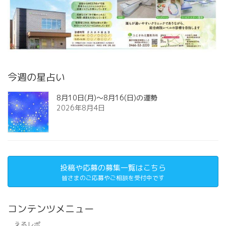
今週の星占い
8月10日(月)～8月16(日)の運勢
2026年8月4日
投稿や応募の募集一覧はこちら
皆さまのご応募やご相談を受付中です
コンテンツメニュー
えるレポ