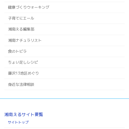
健康づくりウォーキング
子育てにエール
湘南える編集部
湘南ナチュラリスト
食のトビラ
ちょい足しレシピ
藤沢13地区めぐり
身近な法律相談
湘南えるサイト要覧
サイトトップ