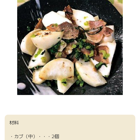
材料
・カブ（中）・・・2個