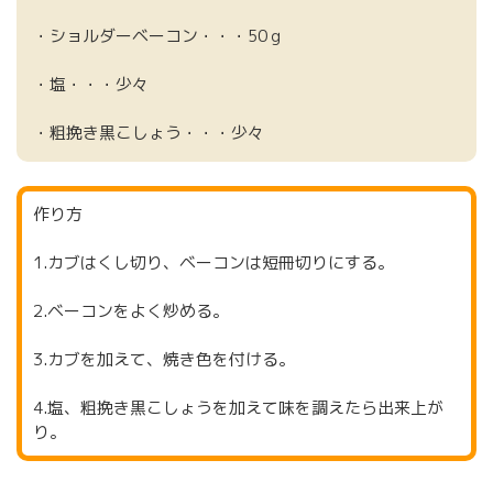
・ショルダーベーコン・・・50ｇ
・塩・・・少々
・粗挽き黒こしょう・・・少々
作り方
1.カブはくし切り、ベーコンは短冊切りにする。
2.ベーコンをよく炒める。
3.カブを加えて、焼き色を付ける。
4.塩、粗挽き黒こしょうを加えて味を調えたら出来上が
り。