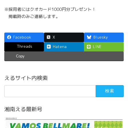
※採用者にはクオカード1000円分プレゼント！
掲載時のみご連絡します。
Facebook
X
Bluesky
Threads
Hatena
LINE
Copy
えるサイト内検索
検
索:
湘南える最新号