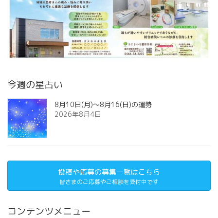
今週の星占い
8月10日(月)～8月16(日)の運勢
2026年8月4日
投稿や応募の募集一覧はこちら
皆さまのご応募やご相談を受付中です
コンテンツメニュー