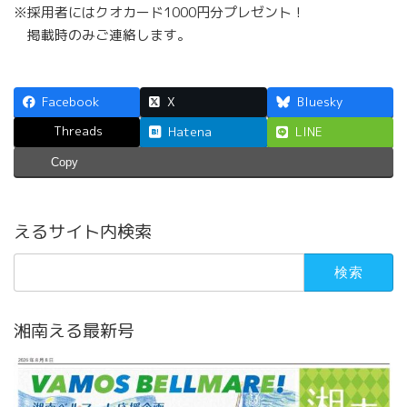
※採用者にはクオカード1000円分プレゼント！
掲載時のみご連絡します。
Facebook
X
Bluesky
Threads
Hatena
LINE
Copy
えるサイト内検索
検
索:
湘南える最新号