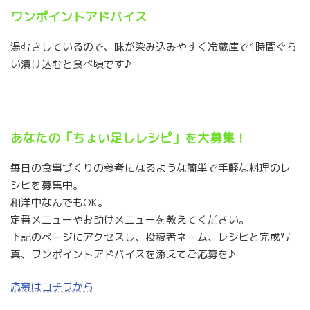
ワンポイントアドバイス
湯むきしているので、味が染み込みやすく冷蔵庫で1時間ぐら
い漬け込むと食べ頃です♪
あなたの「ちょい足しレシピ」を大募集！
毎日の食事づくりの参考になるような簡単で手軽な料理のレ
シピを募集中。
和洋中なんでもOK。
定番メニューやお助けメニューを教えてください。
下記のページにアクセスし、投稿者ネーム、レシピと完成写
真、ワンポイントアドバイスを添えてご応募を♪
応募はコチラから