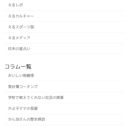
えるレポ
えるカルチャー
えるスポーツ部
えるメディア
玖未の星占い
コラム一覧
おいしい相模湾
家計簿コーチング
学校で教えてくれない社会の授業
かよ子ママの部屋
かん治さんの歴史探訪