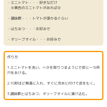
・ミニトマト・・・好きなだけ
※黄色のミニトマトがあれば◎
・調味酢・・・トマトが浸かるぐらい
・はちみつ・・・お好みで
・オリーブオイル・・・お好みで
作り方
1.ミニトマトを洗い、ヘタを取りつまようじで皮に一カ所
穴をあける。
2.10秒ほど熱湯に入れ、すぐに冷水に付けて皮をむく。
3.調味酢とはちみつ、オリーブオイルに漬け込む。