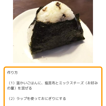
作り方
（1）温かいごはんに、塩昆布とミックスチーズ（お好み
の量）を混ぜる
（2）ラップを使っておにぎりにする