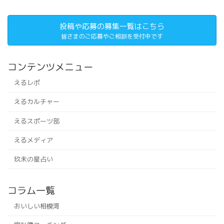
投稿や応募の募集一覧はこちら
皆さまのご応募やご相談を受付中です
コンテンツメニュー
えるレポ
えるカルチャー
えるスポーツ部
えるメディア
玖未の星占い
コラム一覧
おいしい相模湾