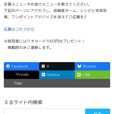
定番メニューやお助けメニューを教えてください。
下記のページにアクセスし、投稿者ネーム、レシピと完成写
真、ワンポイントアドバイスを添えてご応募を♪
応募はコチラから
※採用者にはクオカード1000円分プレゼント！
掲載時のみご連絡します。
Facebook
X
Bluesky
Threads
Hatena
LINE
Copy
えるサイト内検索
検