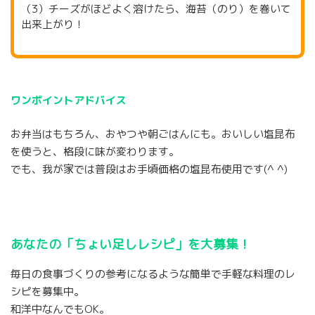
（3）チーズがほどよく溶けたら、海苔（のり）を巻いて
出来上がり！
ワンポイントアドバイス
お弁当はもちろん、おやつや朝ごはんにも。おいしい塩昆布
を使うと、格段に味が変わります。
でも、我が家では普段はお手頃価格の塩昆布使用です(^ ^)
あなたの「ちょい足しレシピ」を大募集！
毎日の食事づくりの参考になるような簡単で手軽な料理のレ
シピを募集中。
和洋中なんでもOK。