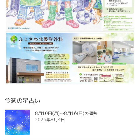
今週の星占い
8月10日(月)～8月16(日)の運勢
2026年8月4日