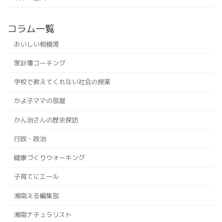
コラム一覧
おいしい相模湾
家計簿コーチング
学校で教えてくれない社会の授業
かよ子ママの部屋
かん治さんの歴史探訪
行政・政治
健康づくりウォーキング
子育てにエール
湘南える編集部
湘南ナチュラリスト