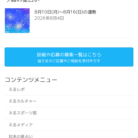
8月10日(月)～8月16(日)の運勢
2026年8月4日
投稿や応募の募集一覧はこちら
皆さまのご応募やご相談を受付中です
コンテンツメニュー
えるレポ
えるカルチャー
えるスポーツ部
えるメディア
玖未の星占い