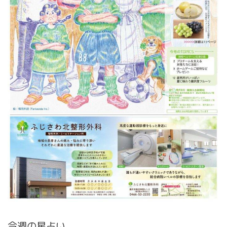
今週の星占い