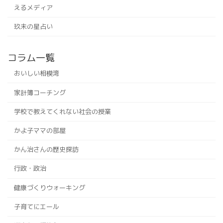
えるメディア
玖未の星占い
コラム一覧
おいしい相模湾
家計簿コーチング
学校で教えてくれない社会の授業
かよ子ママの部屋
かん治さんの歴史探訪
行政・政治
健康づくりウォーキング
子育てにエール