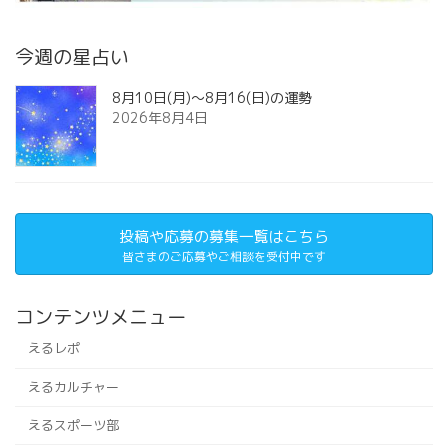
今週の星占い
8月10日(月)～8月16(日)の運勢
2026年8月4日
投稿や応募の募集一覧はこちら
皆さまのご応募やご相談を受付中です
コンテンツメニュー
えるレポ
えるカルチャー
えるスポーツ部