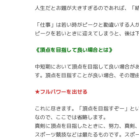
人生だとお題が大きすぎるのであれば、「
「仕事」は若い時がピークと勘違いする人
ピークを若いときに迎えてしまうと、後は
《頂点を目指して良い場合とは》
中短期において頂点を目指して良い場合が
す。頂点を目指すことが良い場合、その理
★フルパワーを出せる
これに尽きます。「頂点を目指すぞー」と
なので、ここでは省略します。
真剣に頂点を目指したときに、努力、真剣
スポーツ競技などは最たるものです。スポ