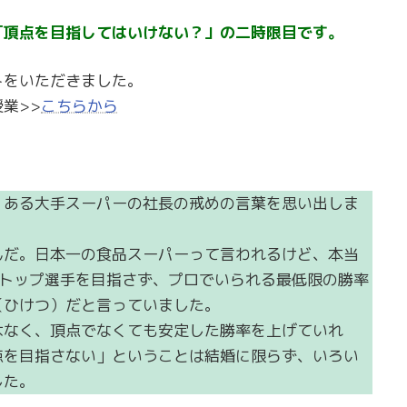
「頂点を目指してはいけない？」の二時限目です。
トをいただきました。
業>>
こちらから
、ある大手スーパーの社長の戒めの言葉を思い出しま
んだ。日本一の食品スーパーって言われるけど、本当
はトップ選手を目指さず、プロでいられる最低限の勝率
（ひけつ）だと言っていました。
はなく、頂点でなくても安定した勝率を上げていれ
点を目指さない」ということは結婚に限らず、いろい
した。