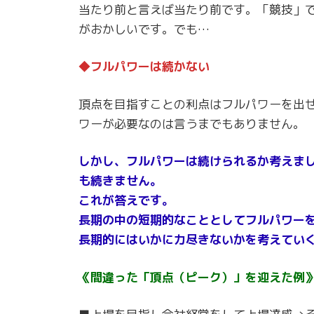
当たり前と言えば当たり前です。「競技」
がおかしいです。でも…
◆フルパワーは続かない
頂点を目指すことの利点はフルパワーを出
ワーが必要なのは言うまでもありません。
しかし、フルパワーは続けられるか考えま
も続きません。
これが答えです。
長期の中の短期的なこととしてフルパワー
長期的にはいかに力尽きないかを考えてい
《間違った「頂点（ピーク）」を迎えた例