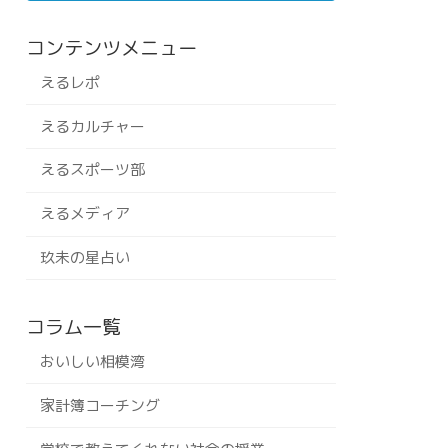
コンテンツメニュー
えるレポ
えるカルチャー
えるスポーツ部
えるメディア
玖未の星占い
コラム一覧
おいしい相模湾
家計簿コーチング