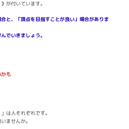
？》が付いています。
場合と、「頂点を目指すことが良い」場合がありま
学んでいきましょう。
いかも
）」は人それぞれです。
思いませんか。