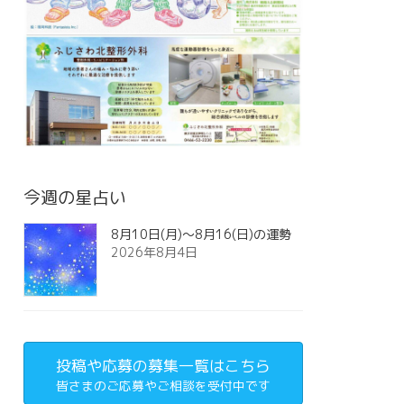
今週の星占い
8月10日(月)～8月16(日)の運勢
2026年8月4日
投稿や応募の募集一覧はこちら
皆さまのご応募やご相談を受付中です