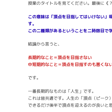
授業のタイトルを見てください。最後に《
この意味は「頂点を目指してはいけない」
す。
この二種類があるということを二時限目で
結論から言うと、
長期的なこと＝頂点を目指さない
中短期的なこと＝頂点を目指すのも悪くな
です。
一番長期的なものは「人生」です。
これは皆共通です。人生の「頂点（ピーク
できるだけ後半で頂点を迎えるのが良いと