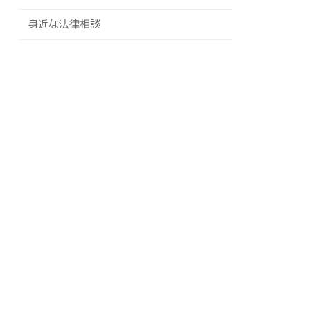
身近な法律相談