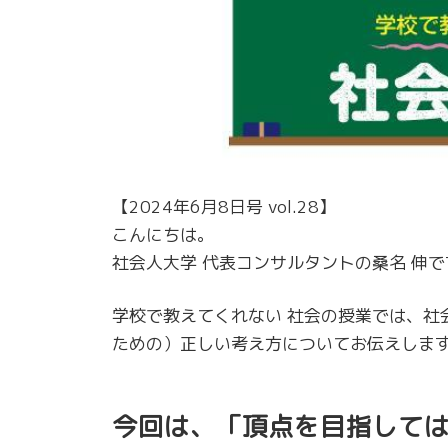
【2024年6月8日号 vol.28】
こんにちは。
社会人大学 代表コンサルタントの桑名 伸で
学校で教えてくれない 社会の授業では、社
ための）正しい考え方についてお伝えしま
今回は、「頂点を目指して