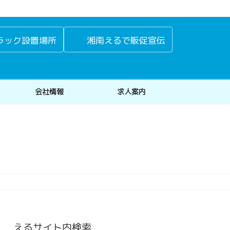
ラック設置場所
湘南えるで販促宣伝
会社情報
求人案内
えるサイト内検索