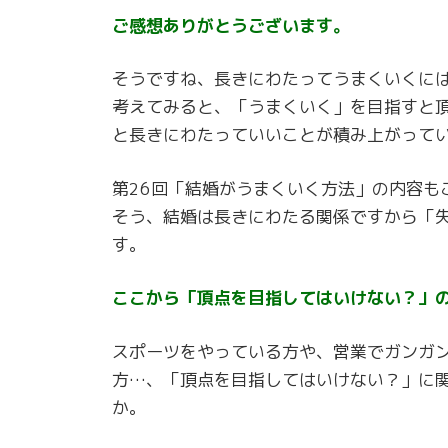
ご感想ありがとうございます。
そうですね、長きにわたってうまくいくに
考えてみると、「うまくいく」を目指すと
と長きにわたっていいことが積み上がって
第26回「結婚がうまくいく方法」の内容も
そう、結婚は長きにわたる関係ですから「
す。
ここから「頂点を目指してはいけない？」
スポーツをやっている方や、営業でガンガ
方…、「頂点を目指してはいけない？」に
か。