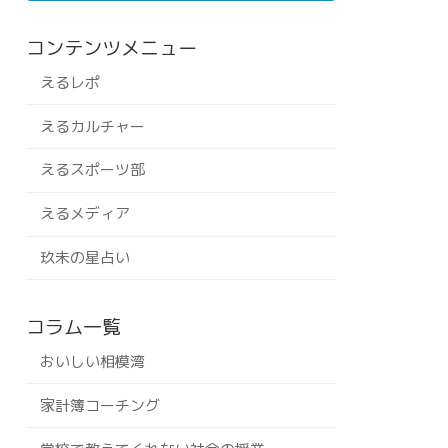
コンテンツメニュー
えるレポ
えるカルチャー
えるスポーツ部
えるメディア
玖未の星占い
コラム一覧
おいしい相模湾
家計簿コーチング