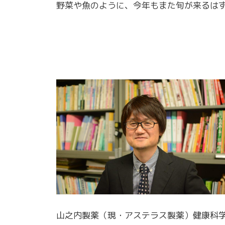
野菜や魚のように、今年もまた旬が来るは
山之内製薬（現・アステラス製薬）健康科学