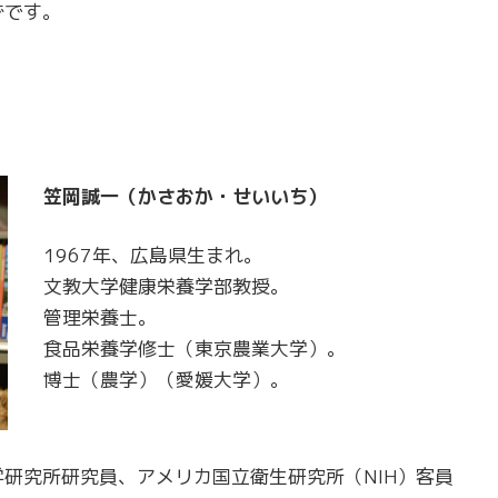
ずです。
笠岡誠一（かさおか・せいいち）
1967年、広島県生まれ。
文教大学健康栄養学部教授。
管理栄養士。
食品栄養学修士（東京農業大学）。
博士（農学）（愛媛大学）。
研究所研究員、アメリカ国立衛生研究所（NIH）客員