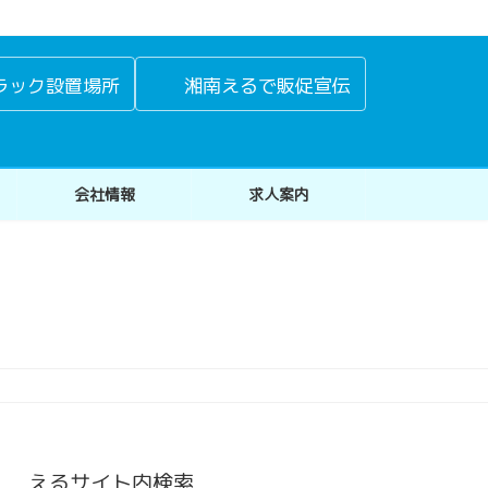
ラック設置場所
湘南えるで販促宣伝
会社情報
求人案内
えるサイト内検索