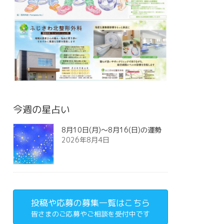
今週の星占い
8月10日(月)～8月16(日)の運勢
2026年8月4日
投稿や応募の募集一覧はこちら
皆さまのご応募やご相談を受付中です