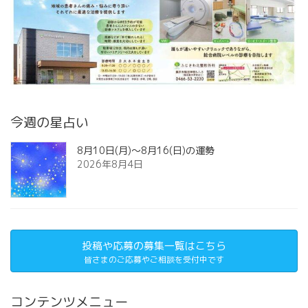
今週の星占い
8月10日(月)～8月16(日)の運勢
2026年8月4日
投稿や応募の募集一覧はこちら
皆さまのご応募やご相談を受付中です
コンテンツメニュー