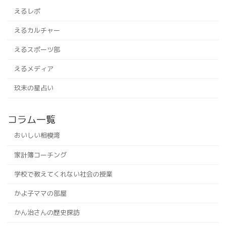
えるレポ
えるカルチャー
えるスポーツ部
えるメディア
玖未の星占い
コラム一覧
おいしい相模湾
家計簿コーチング
学校で教えてくれない社会の授業
かよ子ママの部屋
かん治さんの歴史探訪