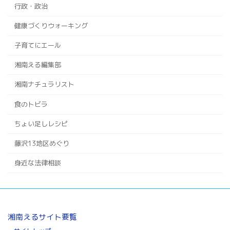
行政・政治
健康づくりウォーキング
子育てにエール
湘南える編集部
湘南ナチュラリスト
食のトビラ
ちょい足しレシピ
藤沢13地区めぐり
身近な法律相談
湘南えるサイト要覧