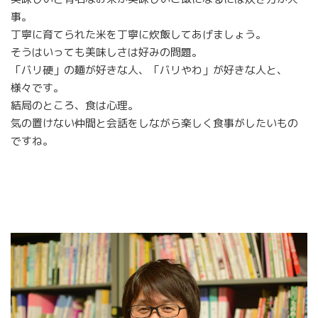
事。
丁寧に育てられた米を丁寧に炊飯してあげましょう。
そうはいっても美味しさは好みの問題。
「バリ硬」の麺が好きな人、「バリやわ」が好きな人と、
様々です。
結局のところ、食は心理。
気の置けない仲間と会話をしながら楽しく食事がしたいもの
ですね。