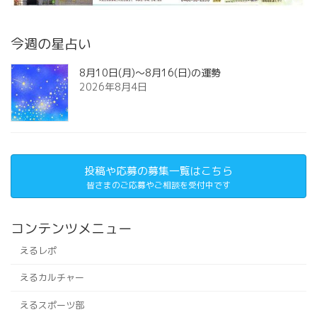
今週の星占い
8月10日(月)～8月16(日)の運勢
2026年8月4日
投稿や応募の募集一覧はこちら
皆さまのご応募やご相談を受付中です
コンテンツメニュー
えるレポ
えるカルチャー
えるスポーツ部