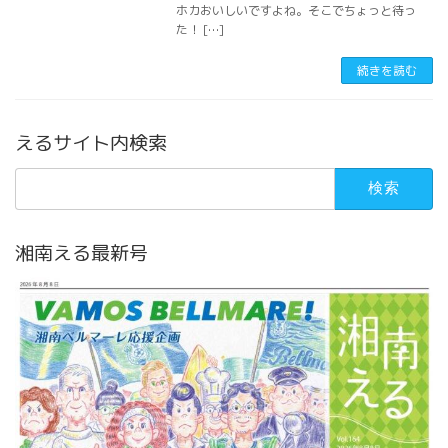
ホカおいしいですよね。そこでちょっと待っ
た！ […]
続きを読む
えるサイト内検索
検
索:
湘南える最新号