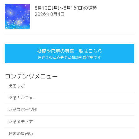
8月10日(月)～8月16(日)の運勢
2026年8月4日
投稿や応募の募集一覧はこちら
皆さまのご応募やご相談を受付中です
コンテンツメニュー
えるレポ
えるカルチャー
えるスポーツ部
えるメディア
玖未の星占い