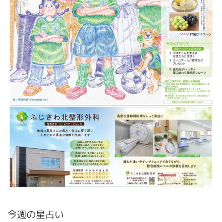
今週の星占い