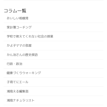
コラム一覧
おいしい相模湾
家計簿コーチング
学校で教えてくれない社会の授業
かよ子ママの部屋
かん治さんの歴史探訪
行政・政治
健康づくりウォーキング
子育てにエール
湘南える編集部
湘南ナチュラリスト