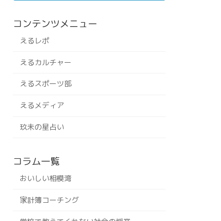
コンテンツメニュー
えるレポ
えるカルチャー
えるスポーツ部
えるメディア
玖未の星占い
コラム一覧
おいしい相模湾
家計簿コーチング