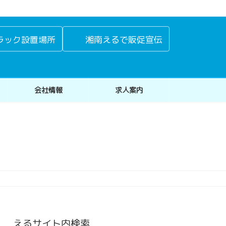
ラック設置場所
湘南えるで販促宣伝
会社情報
求人案内
えるサイト内検索