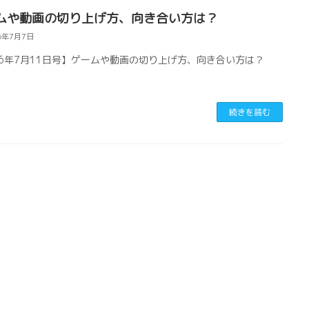
ムや動画の切り上げ方、向き合い方は？
6年7月7日
26年7月11日号】ゲームや動画の切り上げ方、向き合い方は？
続きを読む