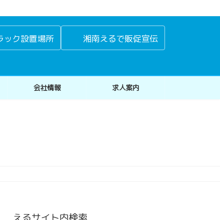
ラック設置場所
湘南えるで販促宣伝
会社情報
求人案内
えるサイト内検索