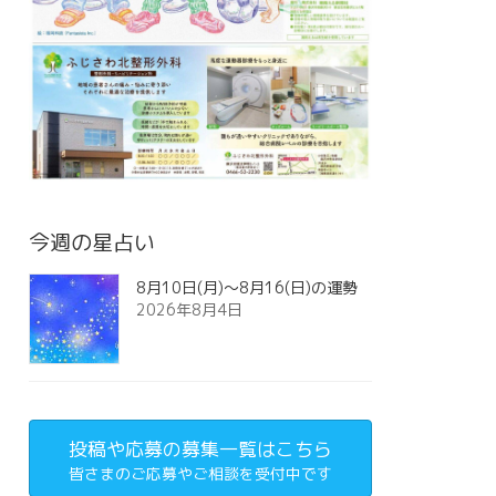
今週の星占い
8月10日(月)～8月16(日)の運勢
2026年8月4日
投稿や応募の募集一覧はこちら
皆さまのご応募やご相談を受付中です