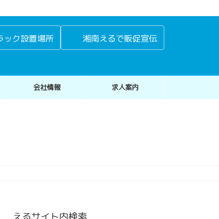
ラック設置場所
湘南えるで販促宣伝
会社情報
求人案内
えるサイト内検索