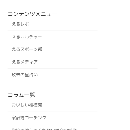
コンテンツメニュー
えるレポ
えるカルチャー
えるスポーツ部
えるメディア
玖未の星占い
コラム一覧
おいしい相模湾
家計簿コーチング