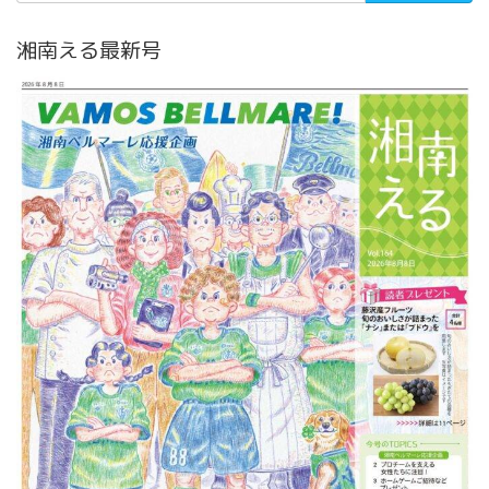
湘南える最新号