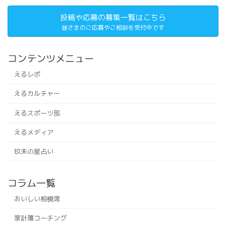
投稿や応募の募集一覧はこちら
皆さまのご応募やご相談を受付中です
コンテンツメニュー
えるレポ
えるカルチャー
えるスポーツ部
えるメディア
玖未の星占い
コラム一覧
おいしい相模湾
家計簿コーチング