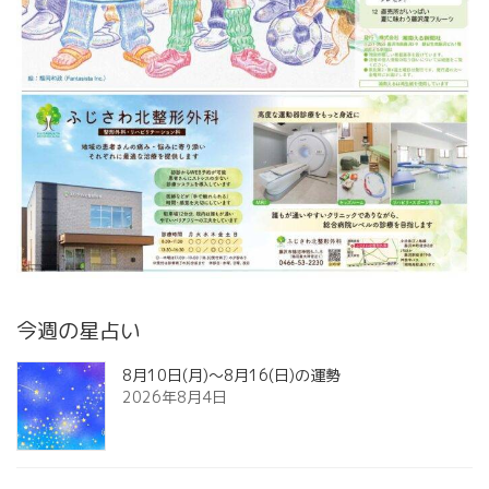
今週の星占い
8月10日(月)～8月16(日)の運勢
2026年8月4日