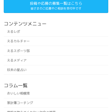
投稿や応募の募集一覧はこちら
皆さまのご応募やご相談を受付中です
コンテンツメニュー
えるレポ
えるカルチャー
えるスポーツ部
えるメディア
玖未の星占い
コラム一覧
おいしい相模湾
家計簿コーチング