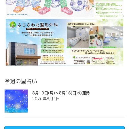
今週の星占い
8月10日(月)～8月16(日)の運勢
2026年8月4日