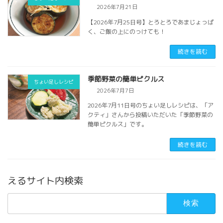
2026年7月21日
【2026年7月25日号】とろとろであまじょっぱ
く、ご飯の上にのっけても！
続きを読む
季節野菜の簡単ピクルス
ちょい足しレシピ
2026年7月7日
2026年7月11日号のちょい足しレシピは、「ア
クティ」さんから投稿いただいた「季節野菜の
簡単ピクルス」です。
続きを読む
えるサイト内検索
検
索: