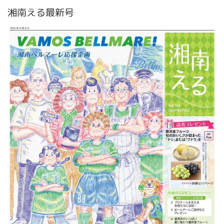
湘南える最新号