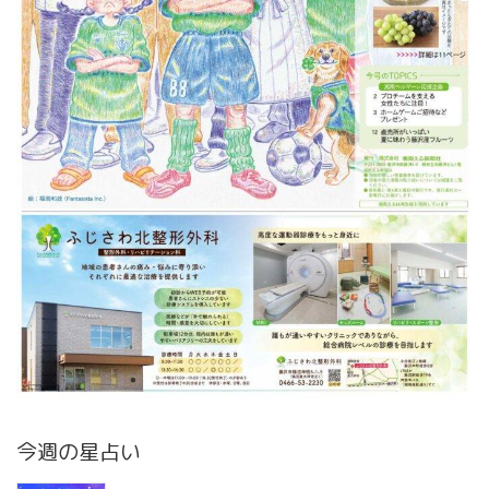
今週の星占い