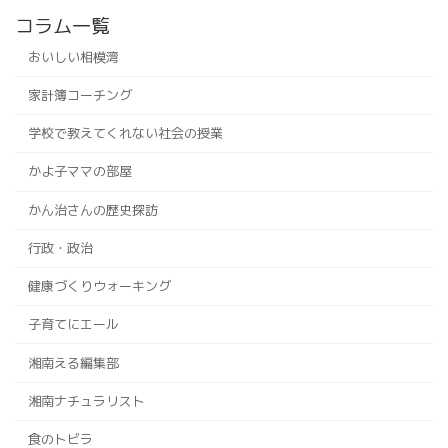
コラム一覧
おいしい相模湾
家計簿コーチング
学校で教えてくれない社会の授業
かよ子ママの部屋
かん治さんの歴史探訪
行政・政治
健康づくりウォーキング
子育てにエール
湘南える編集部
湘南ナチュラリスト
食のトビラ