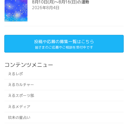
8月10日(月)～8月16(日)の運勢
2026年8月4日
投稿や応募の募集一覧はこちら
皆さまのご応募やご相談を受付中です
コンテンツメニュー
えるレポ
えるカルチャー
えるスポーツ部
えるメディア
玖未の星占い