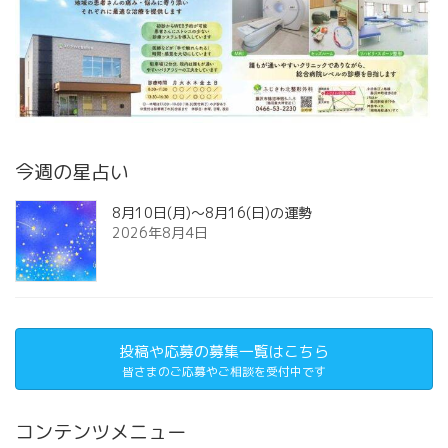
今週の星占い
8月10日(月)～8月16(日)の運勢
2026年8月4日
投稿や応募の募集一覧はこちら
皆さまのご応募やご相談を受付中です
コンテンツメニュー