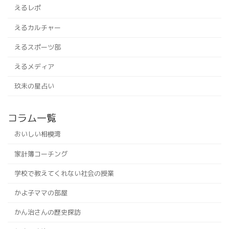
えるレポ
えるカルチャー
えるスポーツ部
えるメディア
玖未の星占い
コラム一覧
おいしい相模湾
家計簿コーチング
学校で教えてくれない社会の授業
かよ子ママの部屋
かん治さんの歴史探訪