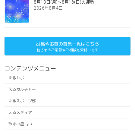
8月10日(月)～8月16(日)の運勢
2026年8月4日
投稿や応募の募集一覧はこちら
皆さまのご応募やご相談を受付中です
コンテンツメニュー
えるレポ
えるカルチャー
えるスポーツ部
えるメディア
玖未の星占い