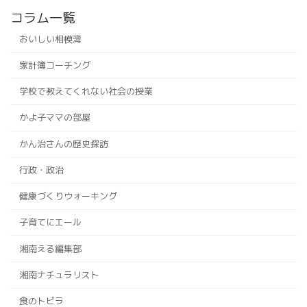
コラム一覧
おいしい相模湾
家計簿コーチング
学校で教えてくれない社会の授業
かよ子ママの部屋
かん治さんの歴史探訪
行政・政治
健康づくりウォーキング
子育てにエール
湘南える編集部
湘南ナチュラリスト
食のトビラ