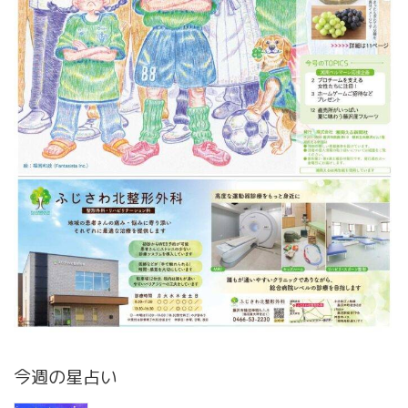
今週の星占い