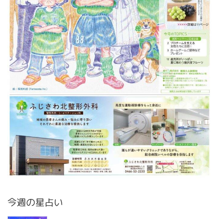
今週の星占い