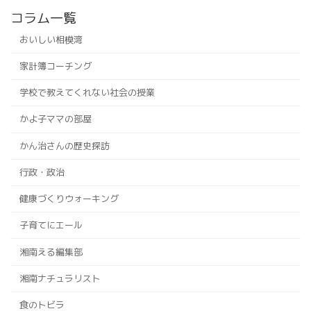
コラム一覧
おいしい相模湾
家計簿コーチング
学校で教えてくれない社会の授業
かよ子ママの部屋
かん治さんの歴史探訪
行政・政治
健康づくりウォーキング
子育てにエール
湘南える編集部
湘南ナチュラリスト
食のトビラ