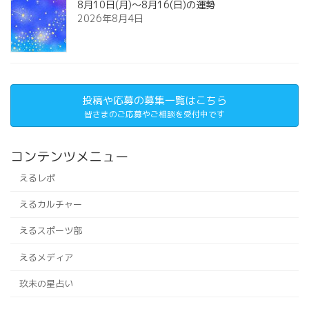
8月10日(月)～8月16(日)の運勢
2026年8月4日
投稿や応募の募集一覧はこちら
皆さまのご応募やご相談を受付中です
コンテンツメニュー
えるレポ
えるカルチャー
えるスポーツ部
えるメディア
玖未の星占い