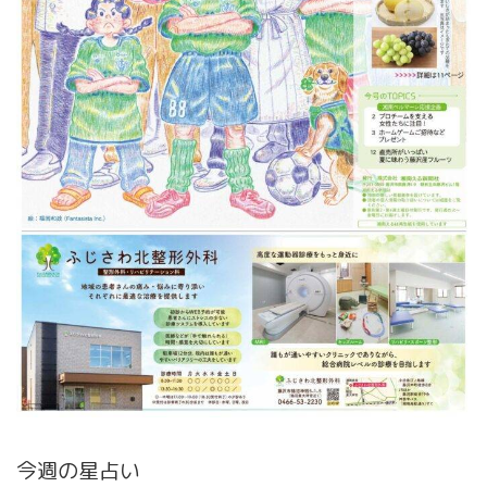
今週の星占い