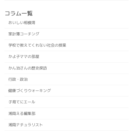
コラム一覧
おいしい相模湾
家計簿コーチング
学校で教えてくれない社会の授業
かよ子ママの部屋
かん治さんの歴史探訪
行政・政治
健康づくりウォーキング
子育てにエール
湘南える編集部
湘南ナチュラリスト