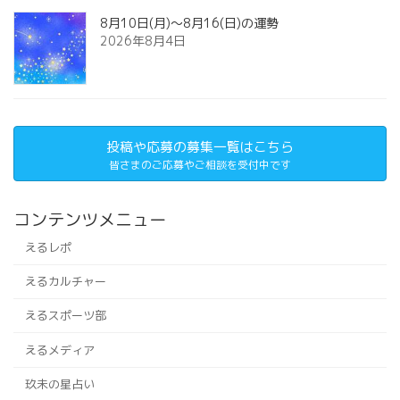
8月10日(月)～8月16(日)の運勢
2026年8月4日
投稿や応募の募集一覧はこちら
皆さまのご応募やご相談を受付中です
コンテンツメニュー
えるレポ
えるカルチャー
えるスポーツ部
えるメディア
玖未の星占い