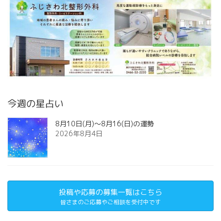
今週の星占い
8月10日(月)～8月16(日)の運勢
2026年8月4日
投稿や応募の募集一覧はこちら
皆さまのご応募やご相談を受付中です