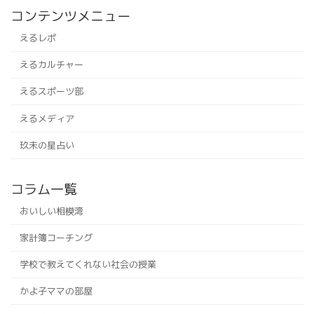
コンテンツメニュー
えるレポ
えるカルチャー
えるスポーツ部
えるメディア
玖未の星占い
コラム一覧
おいしい相模湾
家計簿コーチング
学校で教えてくれない社会の授業
かよ子ママの部屋