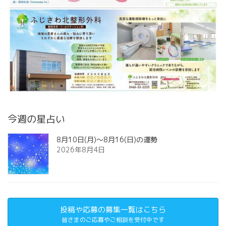
今週の星占い
8月10日(月)～8月16(日)の運勢
2026年8月4日
投稿や応募の募集一覧はこちら
皆さまのご応募やご相談を受付中です