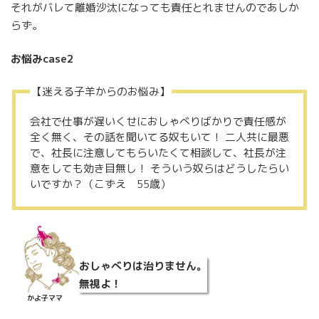
それがバレて離婚沙汰になっても責任とれませんのであしか
らず。
お悩みcase2
【迷える子羊からのお悩み】
会社で仕事が遅いくせにおしゃべりばかりで責任感が
全く無く、その話を聞いてる奴もいて！ 二人共に最悪
で、社長に注意してもらいたくて相談して、社長が注
意をしても効き目無し！ そういう奴らはどうしたらい
いですか？（こずえ 55歳）
おしゃべりは治りません。
無視よ！
かよ子ママ