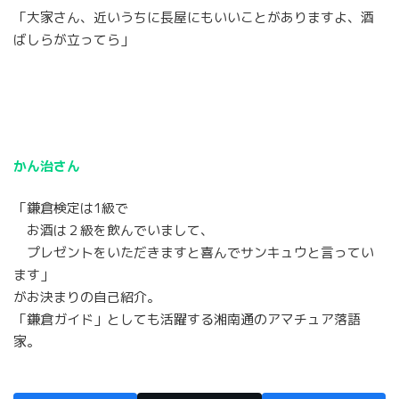
「大家さん、近いうちに長屋にもいいことがありますよ、酒
ばしらが立ってら」
かん治さん
「鎌倉検定は1級で
お酒は２級を飲んでいまして、
プレゼントをいただきますと喜んでサンキュウと言ってい
ます」
がお決まりの自己紹介。
「鎌倉ガイド」としても活躍する湘南通のアマチュア落語
家。