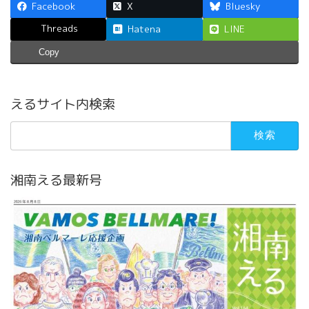
Facebook
X
Bluesky
Threads
Hatena
LINE
Copy
えるサイト内検索
検
索:
湘南える最新号