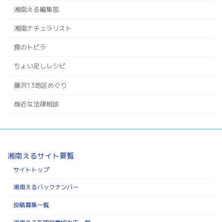
湘南える編集部
湘南ナチュラリスト
食のトビラ
ちょい足しレシピ
藤沢13地区めぐり
身近な法律相談
湘南えるサイト要覧
サイトトップ
湘南えるバックナンバー
投稿募集一覧