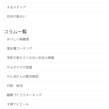
えるメディア
玖未の星占い
コラム一覧
おいしい相模湾
家計簿コーチング
学校で教えてくれない社会の授業
かよ子ママの部屋
かん治さんの歴史探訪
行政・政治
健康づくりウォーキング
子育てにエール