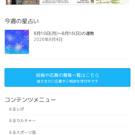
今週の星占い
8月10日(月)～8月16(日)の運勢
2026年8月4日
投稿や応募の募集一覧はこちら
皆さまのご応募やご相談を受付中です
コンテンツメニュー
えるレポ
えるカルチャー
えるスポーツ部