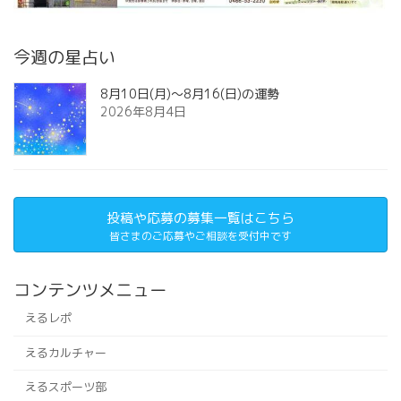
今週の星占い
8月10日(月)～8月16(日)の運勢
2026年8月4日
投稿や応募の募集一覧はこちら
皆さまのご応募やご相談を受付中です
コンテンツメニュー
えるレポ
えるカルチャー
えるスポーツ部