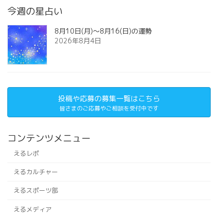
今週の星占い
8月10日(月)～8月16(日)の運勢
2026年8月4日
投稿や応募の募集一覧はこちら
皆さまのご応募やご相談を受付中です
コンテンツメニュー
えるレポ
えるカルチャー
えるスポーツ部
えるメディア