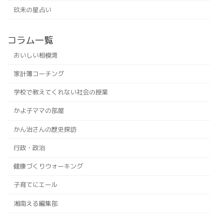
玖未の星占い
コラム一覧
おいしい相模湾
家計簿コーチング
学校で教えてくれない社会の授業
かよ子ママの部屋
かん治さんの歴史探訪
行政・政治
健康づくりウォーキング
子育てにエール
湘南える編集部