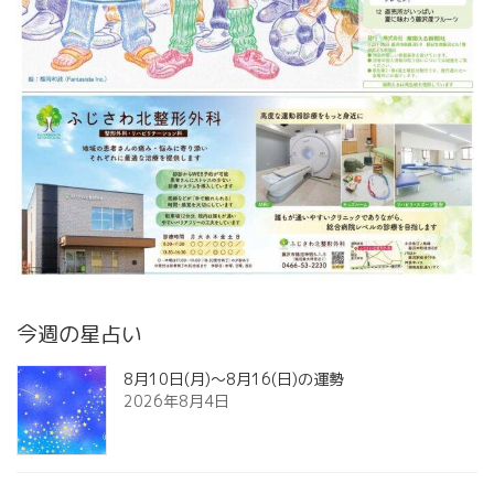
今週の星占い
8月10日(月)～8月16(日)の運勢
2026年8月4日