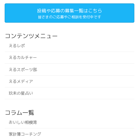
投稿や応募の募集一覧はこちら
皆さまのご応募やご相談を受付中です
コンテンツメニュー
えるレポ
えるカルチャー
えるスポーツ部
えるメディア
玖未の星占い
コラム一覧
おいしい相模湾
家計簿コーチング