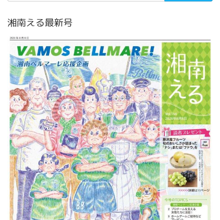
湘南える最新号