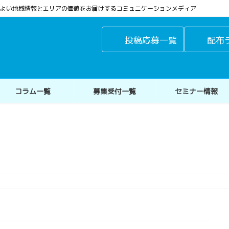
よりよい地域情報とエリアの価値をお届けするコミュニケーションメディア
投稿応募一覧
配布
コラム一覧
募集受付一覧
セミナー情報