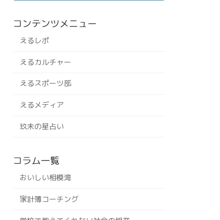
コンテンツメニュー
えるレポ
えるカルチャー
えるスポーツ部
えるメディア
玖未の星占い
コラム一覧
おいしい相模湾
家計簿コーチング