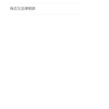
身近な法律相談